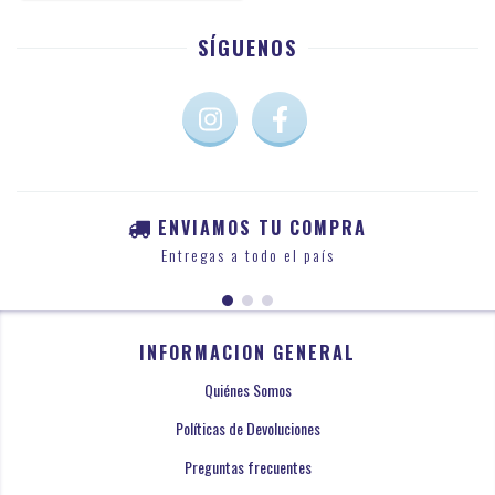
SÍGUENOS
ENVIAMOS TU COMPRA
Entregas a todo el país
INFORMACION GENERAL
Quiénes Somos
Políticas de Devoluciones
Preguntas frecuentes