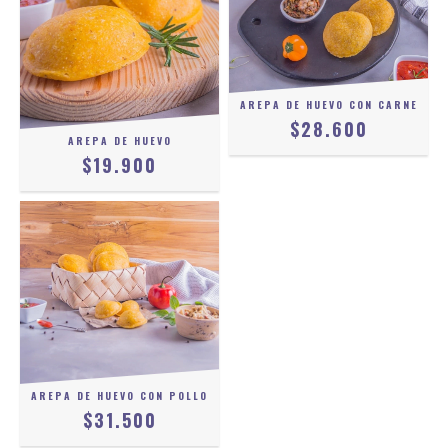
AREPA DE HUEVO CON CARNE
$28.600
AREPA DE HUEVO
$19.900
AREPA DE HUEVO CON POLLO
$31.500