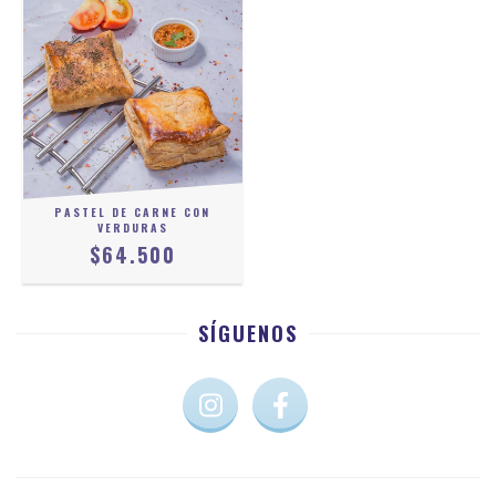
PASTEL DE CARNE CON
VERDURAS
$64.500
SÍGUENOS