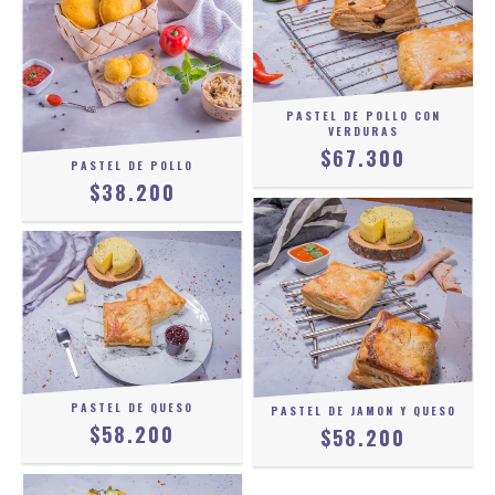
PASTEL DE POLLO CON
VERDURAS
$67.300
PASTEL DE POLLO
$38.200
PASTEL DE QUESO
PASTEL DE JAMON Y QUESO
$58.200
$58.200