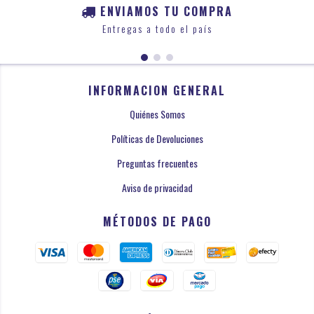
ENVIAMOS TU COMPRA
Entregas a todo el país
INFORMACION GENERAL
Quiénes Somos
Políticas de Devoluciones
Preguntas frecuentes
Aviso de privacidad
MÉTODOS DE PAGO