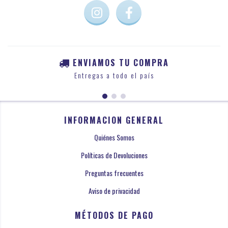
ENVIAMOS TU COMPRA
Entregas a todo el país
INFORMACION GENERAL
Quiénes Somos
Políticas de Devoluciones
Preguntas frecuentes
Aviso de privacidad
MÉTODOS DE PAGO