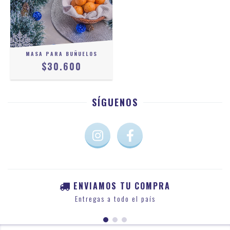
MASA PARA BUÑUELOS
$30.600
SÍGUENOS
ENVIAMOS TU COMPRA
Entregas a todo el país