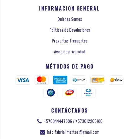
INFORMACION GENERAL
Quiénes Somos
Políticas de Devoluciones
Preguntas frecuentes
Aviso de privacidad
MÉTODOS DE PAGO
CONTÁCTANOS
+576044447696 / +573012265186
info.fabrialimentos@gmail.com